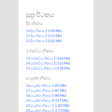
සූත්‍ර පිටකය
දීඝ නිකාය
10.දීඝ නිකාය 1
(134 Mb)
11.දීඝ නිකාය 2
(113 Mb)
12.දීඝ නිකාය 3
(102 Mb)
මජ්ක්ධිම නිකාය
13.මජ්ක්ධිම නිකාය 1
(168 Mb)
14.මජ්ක්ධිම නිකාය 2
(153 Mb)
15.මජ්ක්ධිම නිකාය 3
(128 Mb)
සංයුත්ත නිකාය
16.සංයුත්ත නිකාය 1
(85 Mb)
17.සංයුත්ත නිකාය 2
(87 Mb)
18.සංයුත්ත නිකාය 3
(88 Mb)
19.සංයුත්ත නිකාය 4
(137 Mb)
20.සංයුත්ත නිකාය 5-1
(83 Mb)
20.සංයුත්ත නිකාය 5-2
(73 Mb)