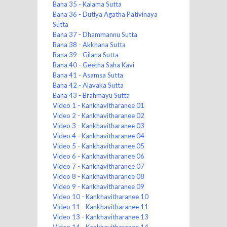
Bana 35 - Kalama Sutta
Bana 36 - Dutiya Agatha Pativinaya
Sutta
Bana 37 - Dhammannu Sutta
Bana 38 - Akkhana Sutta
Bana 39 - Gilana Sutta
Bana 40 - Geetha Saha Kavi
Bana 41 - Asamsa Sutta
Bana 42 - Alavaka Sutta
Bana 43 - Brahmayu Sutta
Video 1 - Kankhavitharanee 01
Video 2 - Kankhavitharanee 02
Video 3 - Kankhavitharanee 03
Video 4 - Kankhavitharanee 04
Video 5 - Kankhavitharanee 05
Video 6 - Kankhavitharanee 06
Video 7 - Kankhavitharanee 07
Video 8 - Kankhavitharanee 08
Video 9 - Kankhavitharanee 09
Video 10 - Kankhavitharanee 10
Video 11 - Kankhavitharanee 11
Video 13 - Kankhavitharanee 13